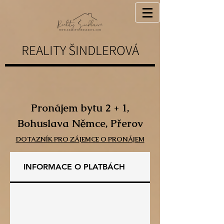
REALITY ŠINDLEROVÁ
Pronájem bytu 2 + 1,
Bohuslava Němce, Přerov
DOTAZNÍK PRO ZÁJEMCE O PRONÁJEM
INFORMACE O PLATBÁCH