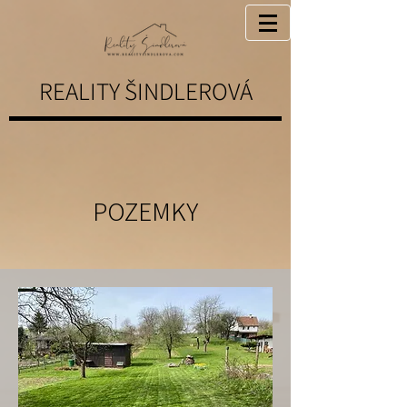
REALITY ŠINDLEROVÁ
POZEMKY